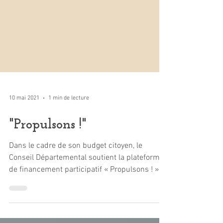
10 mai 2021
1 min de lecture
"Propulsons !"
Dans le cadre de son budget citoyen, le
Conseil Départemental soutient la plateforme
de financement participatif « Propulsons ! »