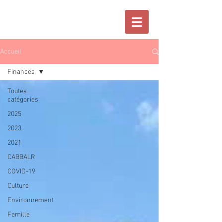
Accueil
Finances
Toutes
catégories
2025
2023
2021
CABBALR
COVID-19
Culture
Environnement
Famille