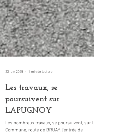
23 juin 2025
1 min de lecture
Les travaux, se
poursuivent sur
LAPUGNOY