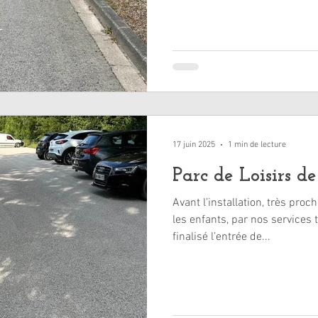
17 juin 2025
1 min de lecture
Parc de Loisirs
Avant l’installation, très prochaine, de plusieurs 
les enfants, par nos services
finalisé l’entrée de...