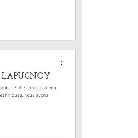
 de LAPUGNOY
jeux pour
 techniques, nous avons