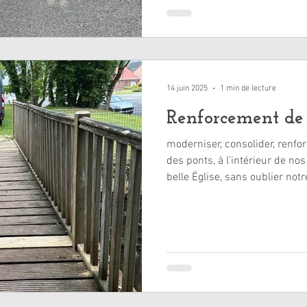
14 juin 2025
1 min de lecture
Renforcement de
moderniser, consolider, renfo
des ponts, à l’intérieur de nos
belle Église, sans oublier not