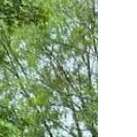
trois...