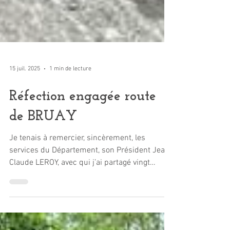
15 juil. 2025
1 min de lecture
Réfection engagée route
de BRUAY
Je tenais à remercier, sincèrement, les
services du Département, son Président Jean-
Claude LEROY, avec qui j’ai partagé vingt