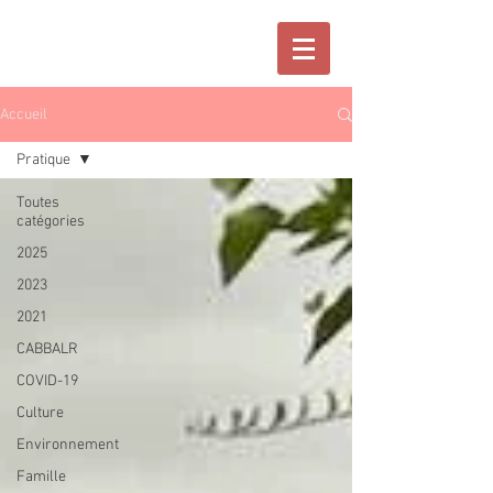
Accueil
Pratique
Toutes
catégories
2025
2023
2021
CABBALR
COVID-19
Culture
Environnement
Famille