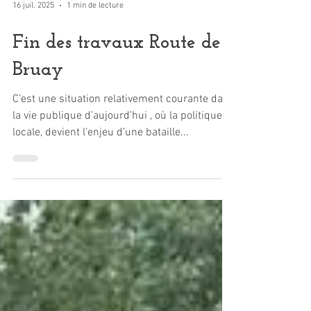
16 juil. 2025
1 min de lecture
Fin des travaux Route de
Bruay
C’est une situation relativement courante dans
la vie publique d’aujourd’hui , où la politique
locale, devient l’enjeu d’une bataille...