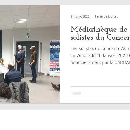
31 janv. 2020
1 min de lecture
Médiathèque de 
solistes du Concer
Les solistes du Concert d'As
ce Vendredi 31 Janvier 2020 Concert accompagné
financièrement par la CABBA