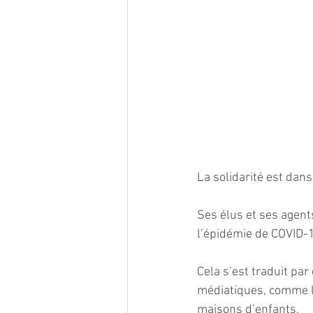
La solidarité est dan
Ses élus et ses agent
l’épidémie de COVID-
Cela s’est traduit par
médiatiques, comme la
maisons d’enfants.