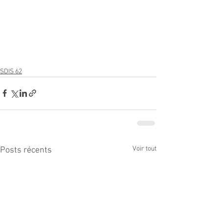
SDIS 62
Voir tout
Posts récents