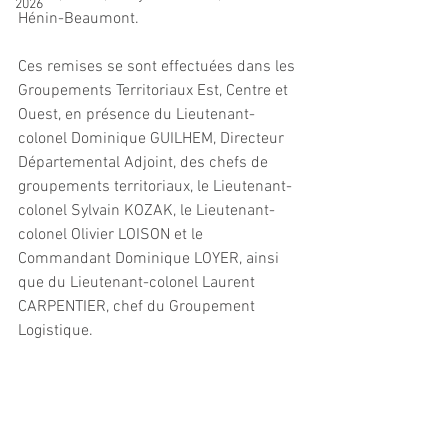
2026
Hénin-Beaumont.
Ces remises se sont effectuées dans les 
Groupements Territoriaux Est, Centre et 
Ouest, en présence du Lieutenant-
colonel Dominique GUILHEM, Directeur 
Départemental Adjoint, des chefs de 
groupements territoriaux, le Lieutenant-
colonel Sylvain KOZAK, le Lieutenant-
colonel Olivier LOISON et le 
Commandant Dominique LOYER, ainsi 
que du Lieutenant-colonel Laurent 
CARPENTIER, chef du Groupement 
Logistique.