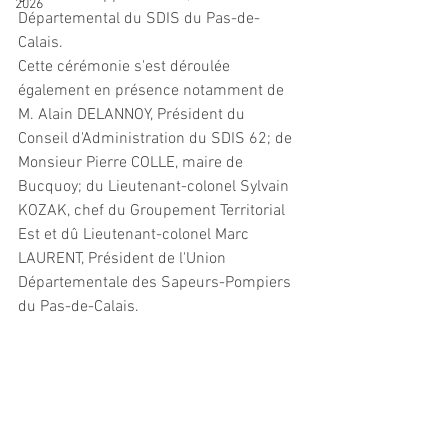
2026
Départemental du SDIS du Pas-de-
Calais.
Cette cérémonie s'est déroulée 
également en présence notamment de 
M. Alain DELANNOY, Président du 
Conseil d'Administration du SDIS 62; de 
Monsieur Pierre COLLE, maire de 
Bucquoy; du Lieutenant-colonel Sylvain 
KOZAK, chef du Groupement Territorial 
Est et dû Lieutenant-colonel Marc 
LAURENT, Président de l'Union 
Départementale des Sapeurs-Pompiers 
du Pas-de-Calais.