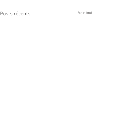
Voir tout
Posts récents