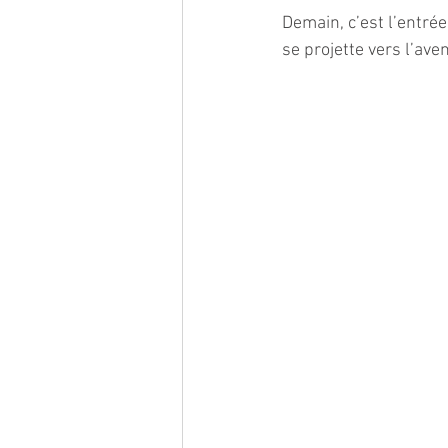
Demain, c’est l’entrée
se projette vers l’aven