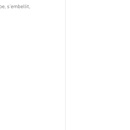
e, s’embellit, 