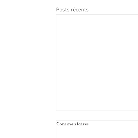
Posts récents
Commentaires