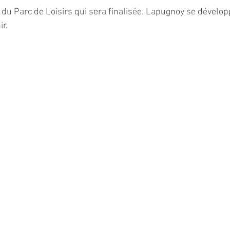
 du Parc de Loisirs qui sera finalisée. Lapugnoy se développ
ir.