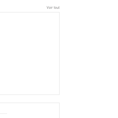
Voir tout