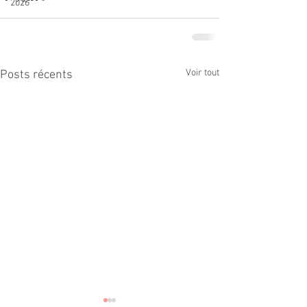
2026
Voir tout
Posts récents