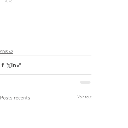
2026
SDIS 62
Voir tout
Posts récents