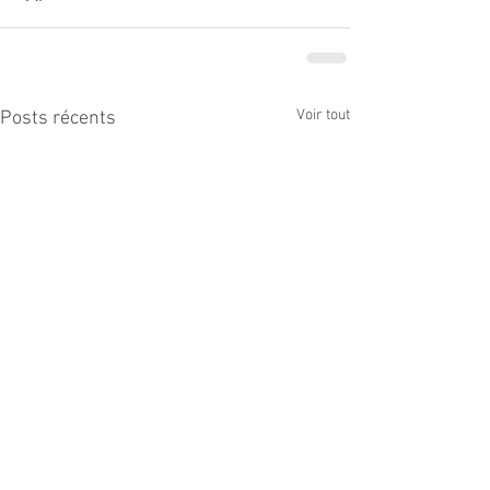
Voir tout
Posts récents