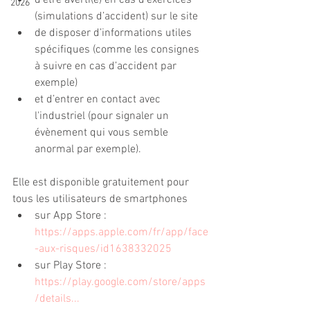
d’être averti(e) en cas d’exercices 
2026
(simulations d’accident) sur le site
de disposer d’informations utiles 
spécifiques (comme les consignes 
à suivre en cas d’accident par 
exemple)
et d’entrer en contact avec 
l'industriel (pour signaler un 
évènement qui vous semble 
anormal par exemple).
Elle est disponible gratuitement pour 
tous les utilisateurs de smartphones
sur App Store :
https://apps.apple.com/fr/app/face
-aux-risques/id1638332025
sur Play Store :
https://play.google.com/store/apps
/details...