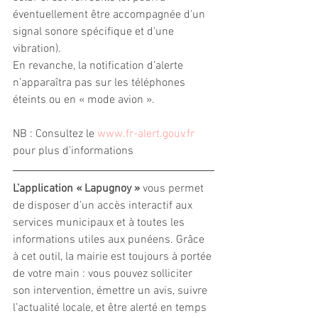
éventuellement être accompagnée d'un 
signal sonore spécifique et d'une 
vibration).
En revanche, la notification d’alerte 
n’apparaîtra pas sur les téléphones 
éteints ou en « mode avion ».
NB : Consultez le 
www.fr-alert.gouv.fr
pour plus d’informations
L’application « Lapugnoy » 
vous permet 
de disposer d’un accès interactif aux 
services municipaux et à toutes les  
informations utiles aux punéens. Grâce 
à cet outil, la mairie est toujours à portée 
de votre main : vous pouvez solliciter 
son intervention, émettre un avis, suivre 
l’actualité locale, et être alerté en temps 