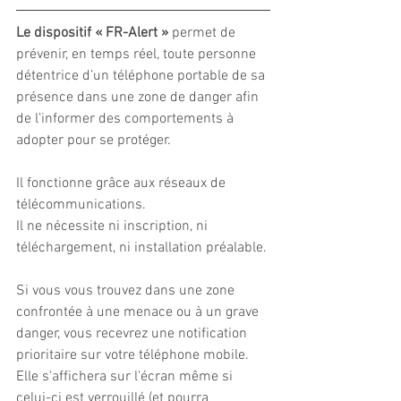
Le dispositif « FR-Alert »
 permet de 
prévenir, en temps réel, toute personne 
détentrice d’un téléphone portable de sa 
présence dans une zone de danger afin 
de l’informer des comportements à 
adopter pour se protéger.
Il fonctionne grâce aux réseaux de 
télécommunications.
Il ne nécessite ni inscription, ni 
téléchargement, ni installation préalable.
Si vous vous trouvez dans une zone 
confrontée à une menace ou à un grave 
danger, vous recevrez une notification 
prioritaire sur votre téléphone mobile.
Elle s'affichera sur l'écran même si 
celui-ci est verrouillé (et pourra 