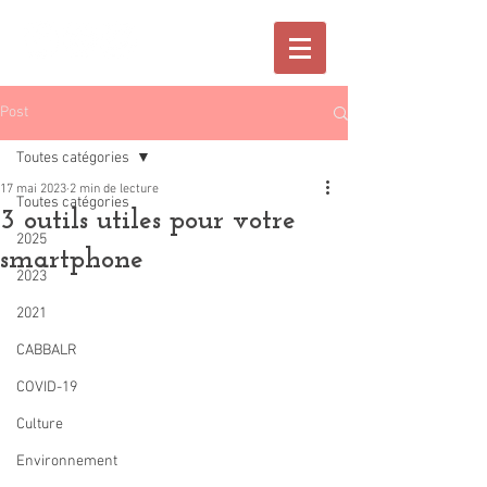
Post
Toutes catégories
17 mai 2023
2 min de lecture
Toutes catégories
3 outils utiles pour votre
2025
smartphone
2023
2021
CABBALR
COVID-19
Culture
Environnement