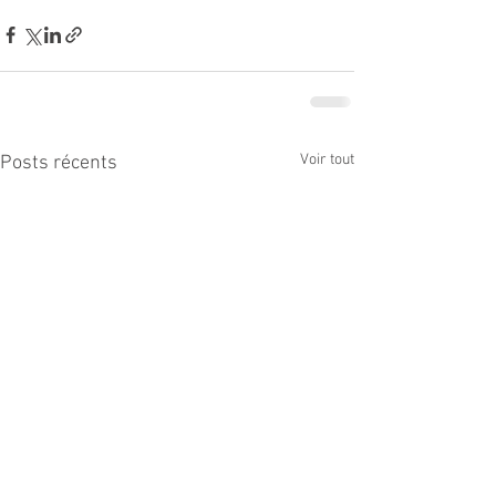
Voir tout
Posts récents