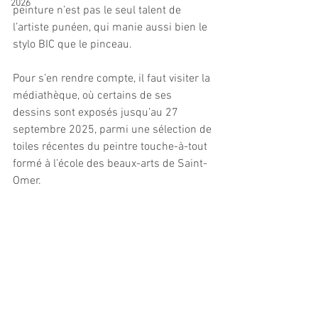
2026
peinture n’est pas le seul talent de 
l’artiste punéen, qui manie aussi bien le 
stylo BIC que le pinceau. 
Pour s’en rendre compte, il faut visiter la 
médiathèque, où certains de ses 
dessins sont exposés jusqu’au 27 
septembre 2025, parmi une sélection de 
toiles récentes du peintre touche-à-tout 
formé à l’école des beaux-arts de Saint-
Omer.