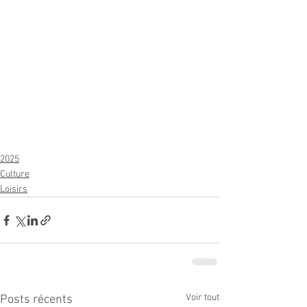
2025
Culture
Loisirs
Voir tout
Posts récents