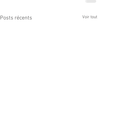
Voir tout
Posts récents