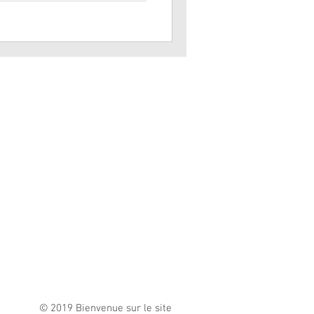
© 2019 Bienvenue sur le site