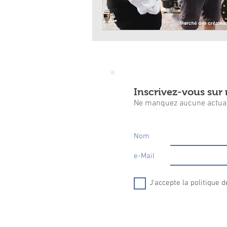
Inscrivez-vous sur n
Ne manquez aucune actual
Nom
e-Mail
J'accepte la politique d