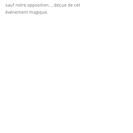
sauf notre opposition…, déçue de cet 
événement magique.