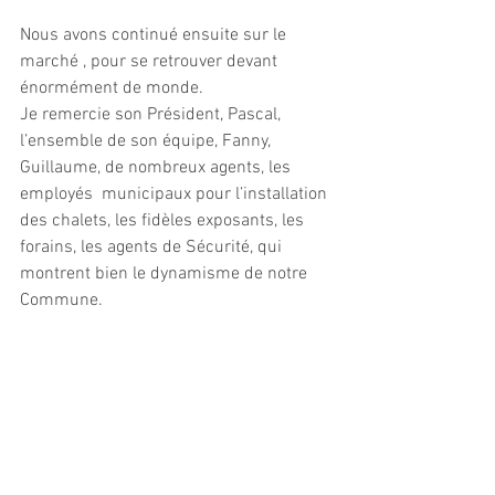
Nous avons continué ensuite sur le 
marché , pour se retrouver devant 
énormément de monde.
Je remercie son Président, Pascal, 
l’ensemble de son équipe, Fanny, 
Guillaume, de nombreux agents, les 
employés  municipaux pour l’installation 
des chalets, les fidèles exposants, les  
forains, les agents de Sécurité, qui 
montrent bien le dynamisme de notre  
Commune. 