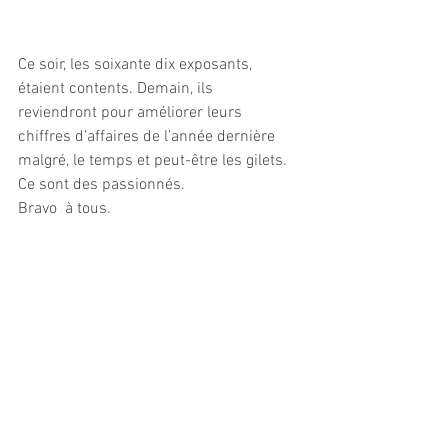
Ce soir, les soixante dix exposants, 
étaient contents. Demain, ils  
reviendront pour améliorer leurs 
chiffres d’affaires de l’année dernière  
malgré, le temps et peut-être les gilets. 
Ce sont des passionnés. 
Bravo  à tous.