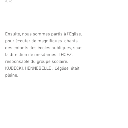
2026
Ensuite, nous sommes partis à l’Eglise, 
pour écouter de magnifiques  chants 
des enfants des écoles publiques, sous 
la direction de mesdames  LHOEZ, 
responsable du groupe scolaire. 
KUBECKI, HENNEBELLE . L’église  était 
pleine.