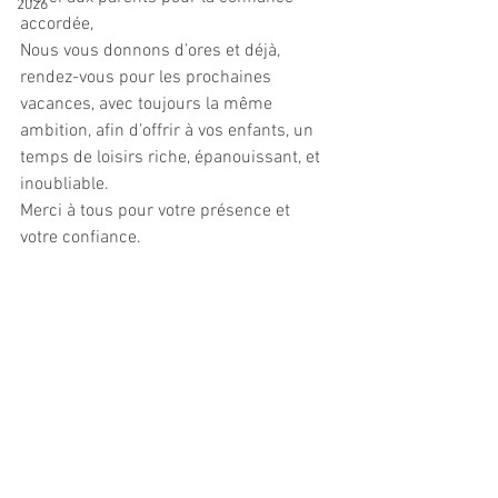
2026
accordée, 
Nous vous donnons d’ores et déjà, 
rendez-vous pour les prochaines 
vacances, avec toujours la même 
ambition, afin d’offrir à vos enfants, un 
temps de loisirs riche, épanouissant, et 
inoubliable. 
Merci à tous pour votre présence et 
votre confiance.