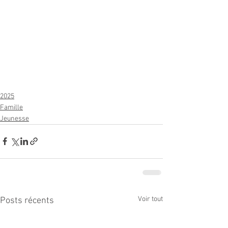
2025
Famille
Jeunesse
Voir tout
Posts récents