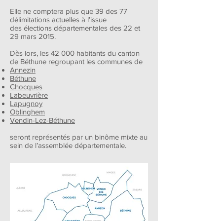
Elle ne comptera plus que 39 des 77
délimitations actuelles à l’issue
des
élections
départementales
des 22 et
29 mars 2015.
Dès lors, les 42 000 habitants du canton
de Béthune regroupant les communes de
Annezin
Béthune
Chocques
Labeuvrière
Lapugnoy
Oblinghem
Vendin-Lez-Béthune
seront représentés par un binôme mixte au
sein de l’assemblée départementale.