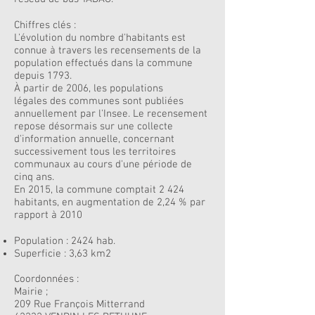
Chiffres clés :
L'évolution du nombre d'habitants est
connue à travers les recensements de la
population effectués dans la commune
depuis 1793.
À partir de 2006, les populations
légales des communes sont publiées
annuellement par l'Insee. Le recensement
repose désormais sur une collecte
d'information annuelle, concernant
successivement tous les territoires
communaux au cours d'une période de
cinq ans.
En 2015, la commune comptait 2 424
habitants, en augmentation de 2,24 % par
rapport à 2010
Population : 2424 hab.
Superficie : 3,63 km2
Coordonnées :
Mairie ;
209 Rue François Mitterrand