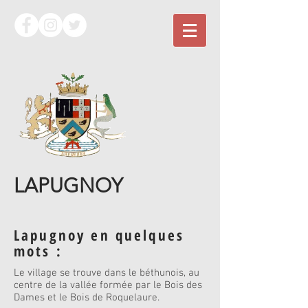
LAPUGNOY
Lapugnoy en quelques
mots :
Le village se trouve dans le béthunois, au
centre de la vallée formée par le Bois des
Dames et le Bois de Roquelaure.