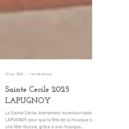
23 nov. 2025
1 min de lecture
Sainte Cecile 2025
LAPUGNOY