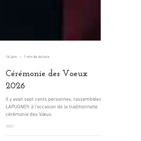
16 janv.
1 min de lecture
Cérémonie des Voeux
2026
Il y avait sept cents personnes, rassemblées à
LAPUGNOY, à l’occasion de la traditionnelle
cérémonie des Vœux.