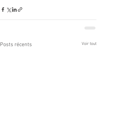
Voir tout
Posts récents