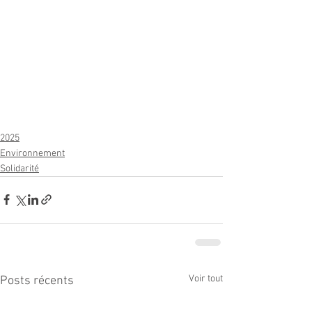
2025
Environnement
Solidarité
Voir tout
Posts récents