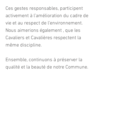
Ces gestes responsables, participent 
activement à l’amélioration du cadre de 
vie et au respect de l’environnement. 
Nous aimerions également , que les 
Cavaliers et Cavalières respectent la 
même discipline. 
Ensemble, continuons à préserver la 
qualité et la beauté de notre Commune.