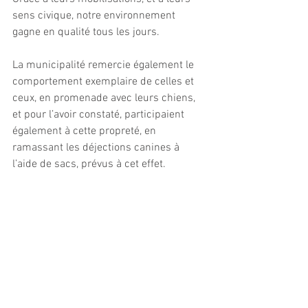
sens civique, notre environnement 
gagne en qualité tous les jours. 
La municipalité remercie également le 
comportement exemplaire de celles et 
ceux, en promenade avec leurs chiens, 
et pour l’avoir constaté, participaient 
également à cette propreté, en 
ramassant les déjections canines à 
l’aide de sacs, prévus à cet effet. 