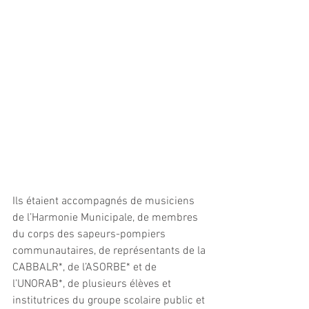
Ils étaient accompagnés de musiciens 
de l’Harmonie Municipale, de membres 
du corps des sapeurs-pompiers 
communautaires, de représentants de la 
CABBALR*, de l’ASORBE* et de 
l’UNORAB*, de plusieurs élèves et 
institutrices du groupe scolaire public et 