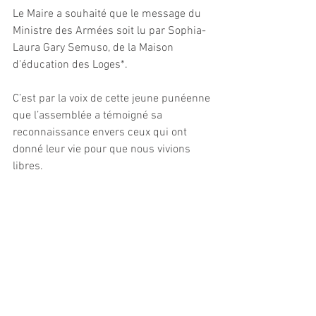
Le Maire a souhaité que le message du 
Ministre des Armées soit lu par Sophia-
Laura Gary Semuso, de la Maison 
d'éducation des Loges*.
C’est par la voix de cette jeune punéenne 
que l’assemblée a témoigné sa 
reconnaissance envers ceux qui ont 
donné leur vie pour que nous vivions 
libres.