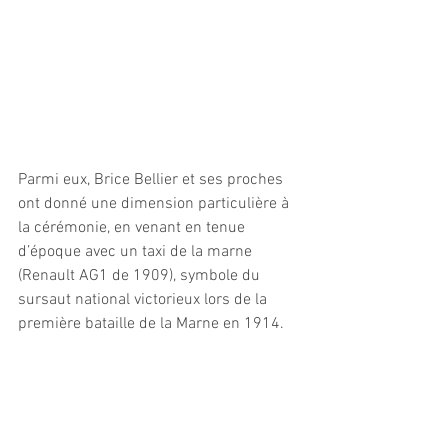
Parmi eux, Brice Bellier et ses proches 
ont donné une dimension particulière à 
la cérémonie, en venant en tenue 
d’époque avec un taxi de la marne 
(Renault AG1 de 1909), symbole du 
sursaut national victorieux lors de la 
première bataille de la Marne en 1914.