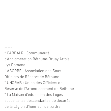
-----
* CABBALR : Communauté 
d’Agglomération Béthune-Bruay Artois 
Lys Romane
* ASORBE : Association des Sous-
Officiers de Réserve de Béthune
* UNORAB : Union des Officiers de 
Réserve de l’Arrondissement de Béthune
* La Maison d'éducation des Loges 
accueille les descendantes de décorés 
de la Légion d’honneur, de l’ordre 