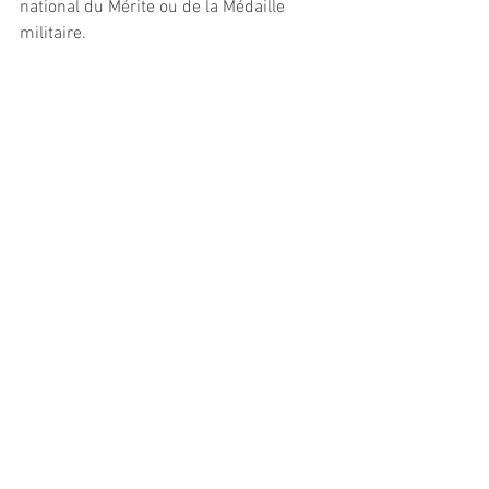
national du Mérite ou de la Médaille 
militaire.