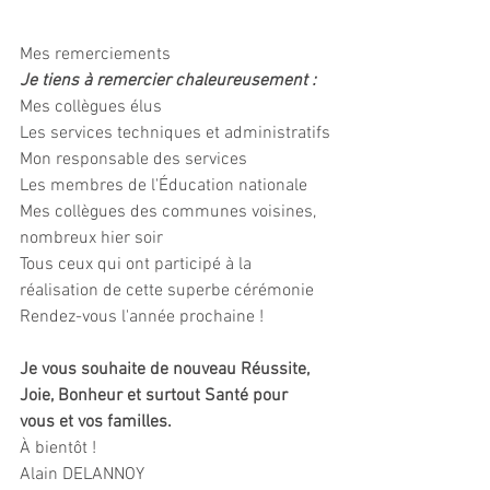
Mes remerciements
Je tiens à remercier chaleureusement :
Mes collègues élus
Les services techniques et administratifs
Mon responsable des services
Les membres de l'Éducation nationale
Mes collègues des communes voisines, 
nombreux hier soir
Tous ceux qui ont participé à la 
réalisation de cette superbe cérémonie
Rendez-vous l'année prochaine !
Je vous souhaite de nouveau Réussite, 
Joie, Bonheur et surtout Santé pour 
vous et vos familles.
À bientôt !
Alain DELANNOY