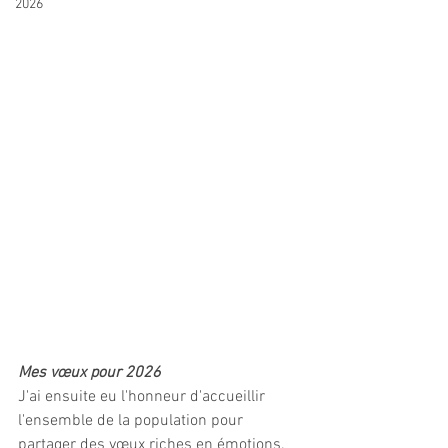
2026
Mes vœux pour 2026
J'ai ensuite eu l'honneur d'accueillir 
l'ensemble de la population pour 
partager des vœux riches en émotions. 