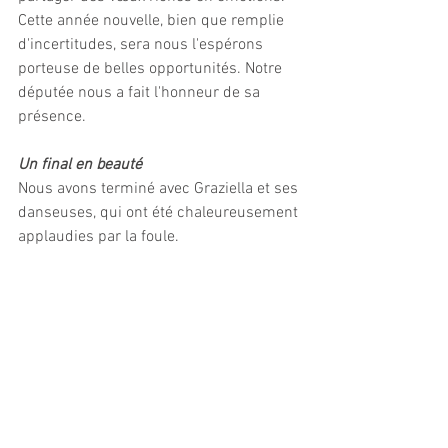
Cette année nouvelle, bien que remplie 
d'incertitudes, sera nous l'espérons 
porteuse de belles opportunités. Notre 
députée nous a fait l'honneur de sa 
présence.
Un final en beauté
Nous avons terminé avec Graziella et ses 
danseuses, qui ont été chaleureusement 
applaudies par la foule.